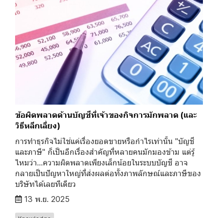
ข้อผิดพลาดด้านบัญชีที่เจ้าของกิจการมักพลาด (และ
วิธีหลีกเลี่ยง)
การทำธุรกิจไม่ใช่แค่เรื่องยอดขายหรือกำไรเท่านั้น "บัญชี
และภาษี" ก็เป็นอีกเรื่องสำคัญที่หลายคนมักมองข้าม แต่รู้
ไหมว่า...ความผิดพลาดเพียงเล็กน้อยในระบบบัญชี อาจ
กลายเป็นปัญหาใหญ่ที่ส่งผลต่อทั้งภาพลักษณ์และภาษีของ
บริษัทได้เลยทีเดียว
13 พ.ย. 2025