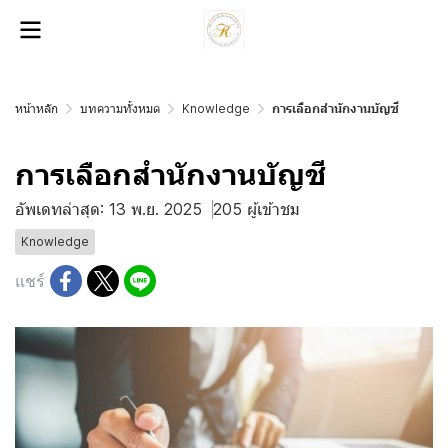
หน้าหลัก
บทความทั้งหมด
Knowledge
การเลือกสำนักงานบัญชี
การเลือกสำนักงานบัญชี
อัพเดทล่าสุด: 13 พ.ย. 2025
205 ผู้เข้าชม
Knowledge
แชร์