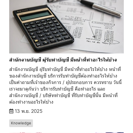
สำนักงานบัญชี ผู้รับทำบัญชี มีหน้าที่ทำอะไรให้บ้าง
สำนักงานบัญชี ผู้รับทำบัญชี มีหน้าที่ทำอะไรให้บ้าง หน้าที่
ของสำนักงานบัญชี บริการรับทำบัญชีต้องทำอะไรให้บ้าง
เป็นคำถามที่เจ้าของกิจการ / ผู้ประกอบการ ควรทราบ วันนี้
เราจะมาดูกันว่า บริการรับทำบัญชี คือทำอะไร และ
สำนักงานบัญชี / บริษัททำบัญชี ที่รับทำบัญชีนั้น มีหน้าที่
ต้องทำงานอะไรให้บ้าง
13 พ.ย. 2025
Knowledge