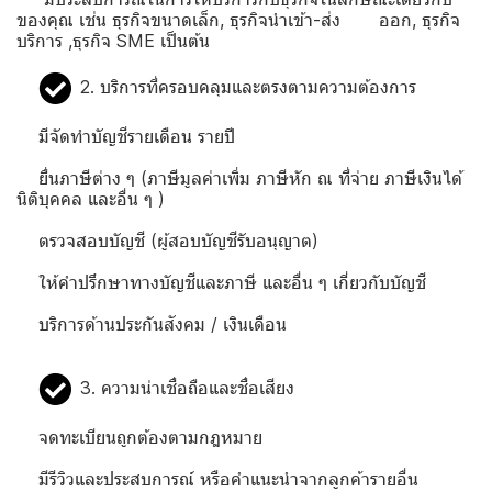
ของคุณ เช่น ธุรกิจขนาดเล็ก, ธุรกิจนำเข้า-ส่ง ออก, ธุรกิจ
บริการ ,ธุรกิจ SME เป็นต้น
2. บริการที่ครอบคลุมและตรงตามความต้องการ
มีจัดทำบัญชีรายเดือน รายปี
ยื่นภาษีต่าง ๆ (ภาษีมูลค่าเพิ่ม ภาษีหัก ณ ที่จ่าย ภาษีเงินได้
นิติบุคคล และอื่น ๆ )
ตรวจสอบบัญชี (ผู้สอบบัญชีรับอนุญาต)
ให้คำปรึกษาทางบัญชีและภาษี และอื่น ๆ เกี่ยวกับบัญชี
บริการด้านประกันสังคม / เงินเดือน
3. ความน่าเชื่อถือและชื่อเสียง
จดทะเบียนถูกต้องตามกฎหมาย
มีรีวิวและประสบการณ์ หรือคำแนะนำจากลูกค้ารายอื่น