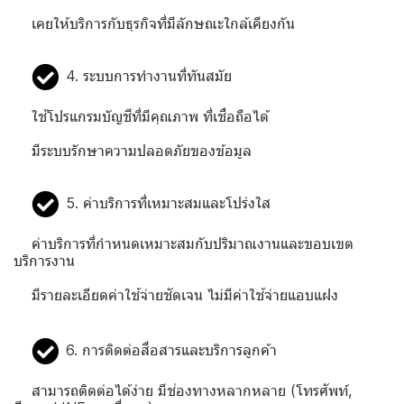
เคยให้บริการกับธุรกิจที่มีลักษณะใกล้เคียงกัน
4. ระบบการทำงานที่ทันสมัย
ใช้โปรแกรมบัญชีที่มีคุณภาพ ที่เชื่อถือได้
มีระบบรักษาความปลอดภัยของข้อมูล
5. ค่าบริการที่เหมาะสมและโปร่งใส
ค่าบริการที่กำหนดเหมาะสมกับปริมาณงานและขอบเขต
บริการงาน
มีรายละเอียดค่าใช้จ่ายชัดเจน ไม่มีค่าใช้จ่ายแอบแฝง
6. การติดต่อสื่อสารและบริการลูกค้า
สามารถติดต่อได้ง่าย มีช่องทางหลากหลาย (โทรศัพท์,