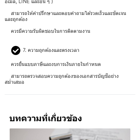
อีเมล, LINE และอื่น ๆ )
สามารถให้คำปรึกษาและตอบคำถามได้รวดเร็วและชัดเจน
และถูกต้อง
ควรมีความรับผิดชอบในการติดตามงาน
7. ความถูกต้องและตรงเวลา
ควรยื่นแบบภาษีและงบการเงินภายในกำหนด
สามารถตรวจสอบความถูกต้องของเอกสารบัญชีอย่าง
สม่ำเสมอ
บทความที่เกี่ยวข้อง