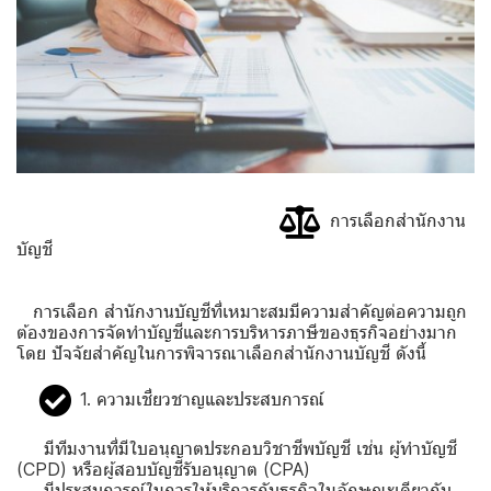
การเลือกสำนักงาน
บัญชี
การเลือก สำนักงานบัญชีที่เหมาะสมมีความสำคัญต่อความถูก
ต้องของการจัดทำบัญชีและการบริหารภาษีของธุรกิจอย่างมาก
โดย ปัจจัยสำคัญในการพิจารณาเลือกสำนักงานบัญชี ดังนี้
1. ความเชี่ยวชาญและประสบการณ์
มีทีมงานที่มีใบอนุญาตประกอบวิชาชีพบัญชี เช่น ผู้ทำบัญชี
(CPD) หรือผู้สอบบัญชีรับอนุญาต (CPA)
มีประสบการณ์ในการให้บริการกับธุรกิจในลักษณะเดียวกับ