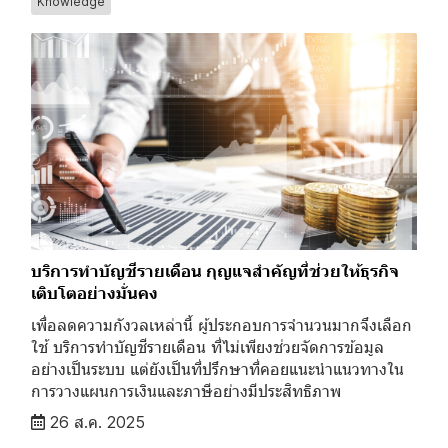
Knowledge
บริการทำบัญชีรายเดือน กุญแจสำคัญที่ช่วยให้ธุรกิจ
เติบโตอย่างมั่นคง
เพื่อลดความกังวลเหล่านี้ ผู้ประกอบการจำนวนมากจึงเลือก
ใช้ บริการทำบัญชีรายเดือน ที่ไม่เพียงช่วยจัดการข้อมูล
อย่างเป็นระบบ แต่ยังเป็นที่ปรึกษาที่คอยแนะนำแนวทางใน
การวางแผนการเงินและภาษีอย่างมีประสิทธิภาพ
26 ส.ค. 2025